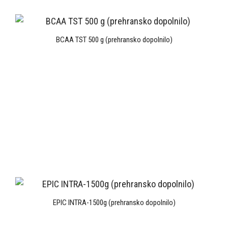
BCAA TST 500 g (prehransko dopolnilo)
EPIC INTRA-1500g (prehransko dopolnilo)