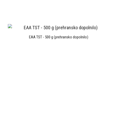
EAA TST - 500 g (prehransko dopolnilo)