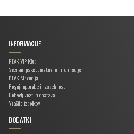
INFORMACIJE
PEAK VIP Klub
Seznam paketomatov in informacije
PEAK Slovenija
Pogoji uporabe in zasebnost
Dobavljivost in dostava
Vračilo izdelkov
DODATKI