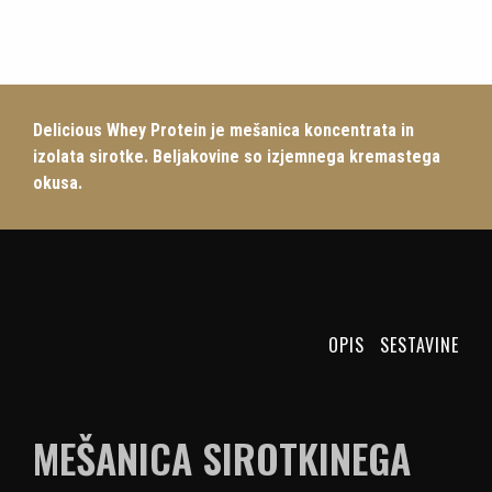
Delicious Whey Protein je mešanica koncentrata in
izolata sirotke. Beljakovine so izjemnega kremastega
okusa.
OPIS
SESTAVINE
MEŠANICA SIROTKINEGA