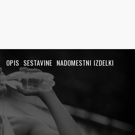
OPIS
SESTAVINE
NADOMESTNI IZDELKI