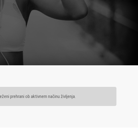
ženi prehrani ob aktivnem načinu življenja.