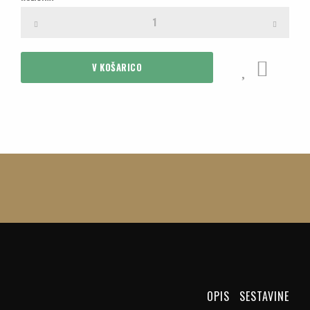
OPIS
SESTAVINE