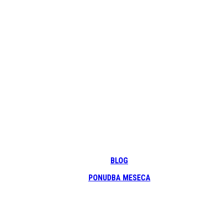
BLOG
PONUDBA MESECA