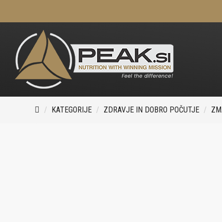
KATEGORIJE
ZDRAVJE IN DOBRO POČUTJE
ZMA