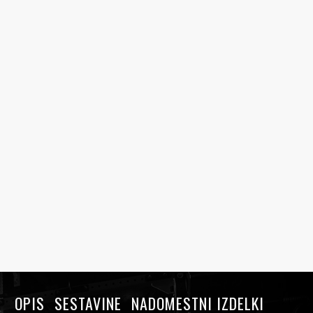
OPIS
SESTAVINE
NADOMESTNI IZDELKI