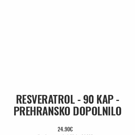
RESVERATROL - 90 KAP -
PREHRANSKO DOPOLNILO
24.90€